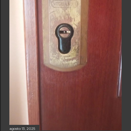
agosto 13, 2025