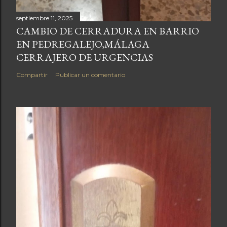
septiembre 11, 2025
CAMBIO DE CERRADURA EN BARRIO
EN PEDREGALEJO,MÁLAGA
CERRAJERO DE URGENCIAS
Compartir
Publicar un comentario