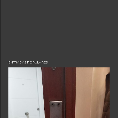
ENTRADAS POPULARES