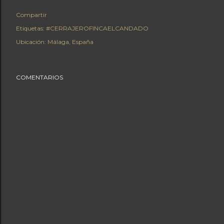
Compartir
Etiquetas:
#CERRAJEROFINCAELCANDADO
Ubicación:
Málaga, España
COMENTARIOS