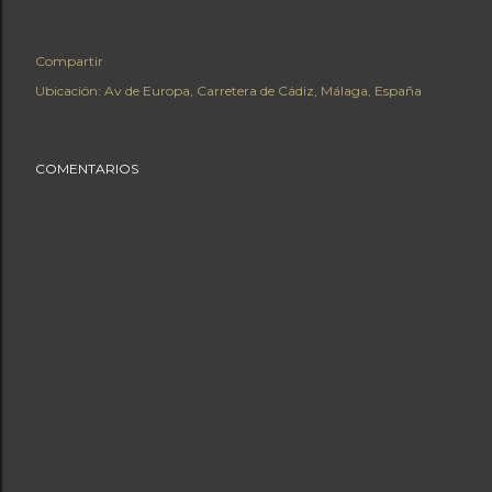
Compartir
Ubicación:
Av de Europa, Carretera de Cádiz, Málaga, España
COMENTARIOS