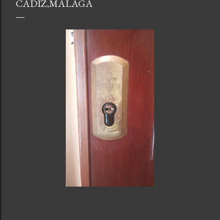
CADIZ,MÁLAGA