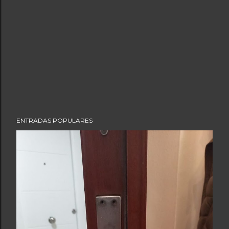
ENTRADAS POPULARES