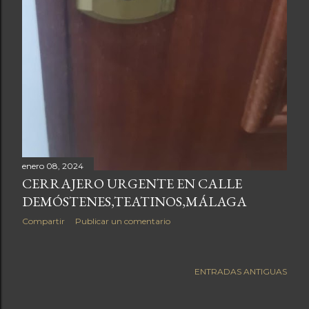
enero 08, 2024
CERRAJERO URGENTE EN CALLE
DEMÓSTENES,TEATINOS,MÁLAGA
Compartir
Publicar un comentario
ENTRADAS ANTIGUAS