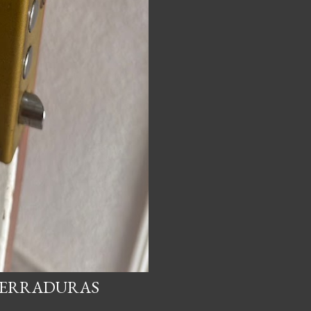
CERRADURAS