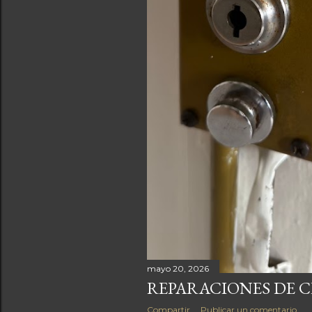
mayo 20, 2026
REPARACIONES DE 
Compartir
Publicar un comentario