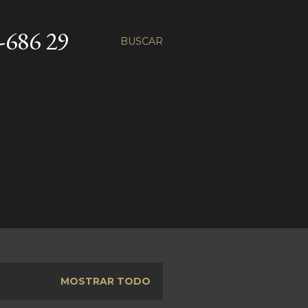
86 29
BUSCAR
MOSTRAR TODO