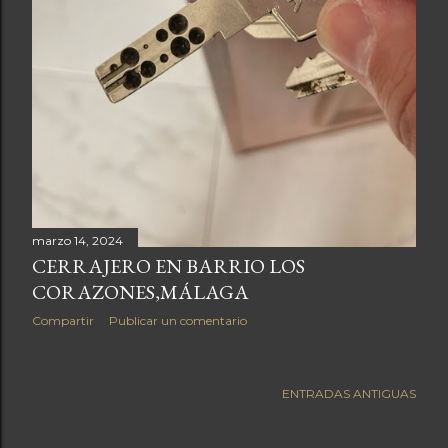
marzo 14, 2024
CERRAJERO EN BARRIO LOS
CORAZONES,MÁLAGA
Compartir
Publicar un comentario
ENTRADAS ANTIGUAS