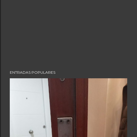
ENTRADAS POPULARES