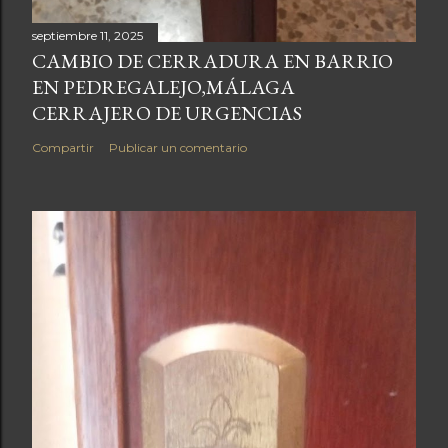
septiembre 11, 2025
CAMBIO DE CERRADURA EN BARRIO
EN PEDREGALEJO,MÁLAGA
CERRAJERO DE URGENCIAS
Compartir
Publicar un comentario