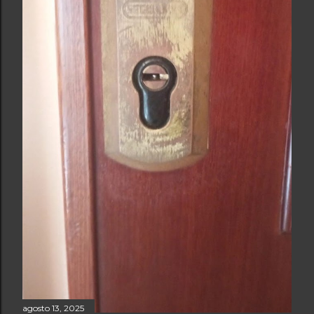
agosto 13, 2025