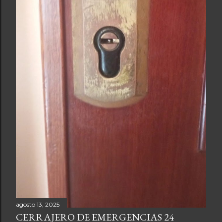
agosto 13, 2025
CERRAJERO DE EMERGENCIAS 24