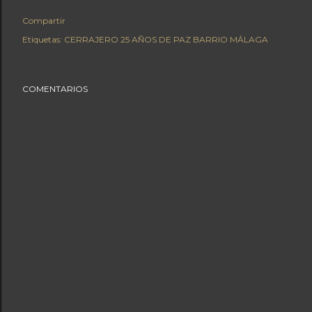
Compartir
Etiquetas:
CERRAJERO 25 AÑOS DE PAZ BARRIO MÁLAGA
COMENTARIOS