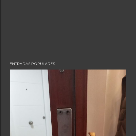
ENTRADAS POPULARES