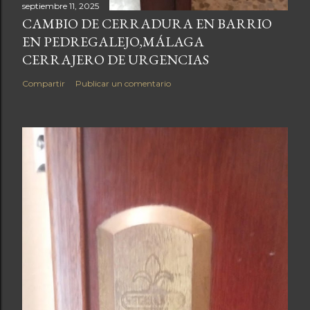
septiembre 11, 2025
CAMBIO DE CERRADURA EN BARRIO
EN PEDREGALEJO,MÁLAGA
CERRAJERO DE URGENCIAS
Compartir
Publicar un comentario