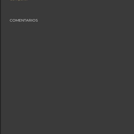
COMENTARIOS