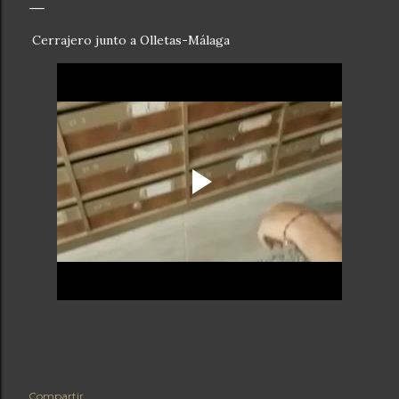
Cerrajero junto a Olletas-Málaga
Compartir